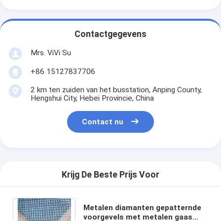
Contactgegevens
Mrs. ViVi Su
+86 15127837706
2 km ten zuiden van het busstation, Anping County,
Hengshui City, Hebei Provincie, China
Contact nu
Krijg De Beste Prijs Voor
Metalen diamanten gepatternde
voorgevels met metalen gaas