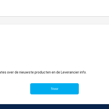
ates over de nieuwste producten en de Leverancier info.