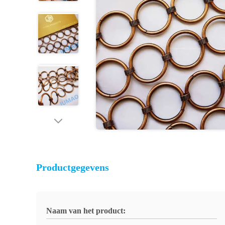
Productgegevens
Naam van het product: