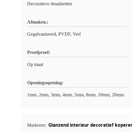
Decoratieve draadnetten
Afmaken.:
Gegalvaniseerd, PVDF, Verf
Proefproef:
Op maat
Openingsopening:
1mm, 2mm, 3mm, 4mm, 5mm, 8mm, 10mm, 20mm.
Glanzend interieur decoratief kopere
Markeren: