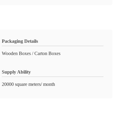
Packaging Details
Wooden Boxes / Carton Boxes
Supply Ability
20000 square meters/ month