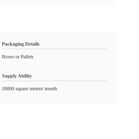
Packaging Details
Boxes or Pallets
Supply Ability
20000 square meters/ month