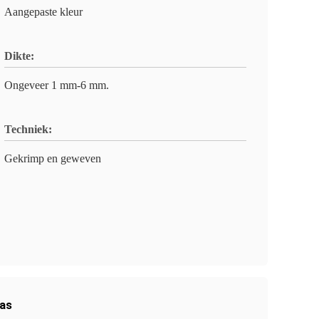
Aangepaste kleur
Dikte:
Ongeveer 1 mm-6 mm.
Techniek:
Gekrimp en geweven
aas