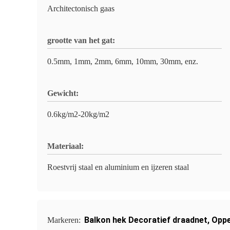
Architectonisch gaas
grootte van het gat:
0.5mm, 1mm, 2mm, 6mm, 10mm, 30mm, enz.
Gewicht:
0.6kg/m2-20kg/m2
Materiaal:
Roestvrij staal en aluminium en ijzeren staal
Balkon hek Decoratief draadnet
,
Oppe
Markeren: