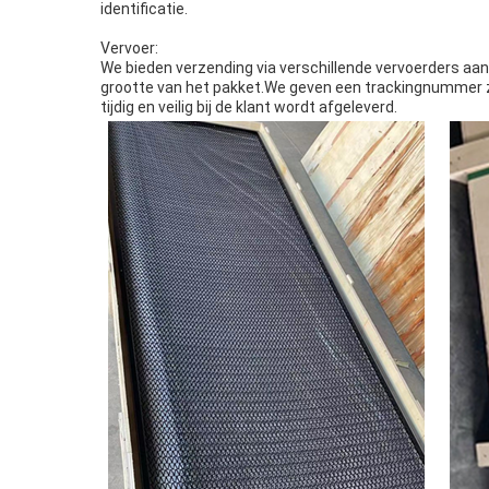
identificatie.
Vervoer:
We bieden verzending via verschillende vervoerders aan,
grootte van het pakket.We geven een trackingnummer zod
tijdig en veilig bij de klant wordt afgeleverd.