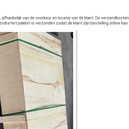
 afhankelijk van de voorkeur en locatie van de klant. De verzendkoste
ra het pakket is verzonden zodat de klant zijn bestelling online kan 