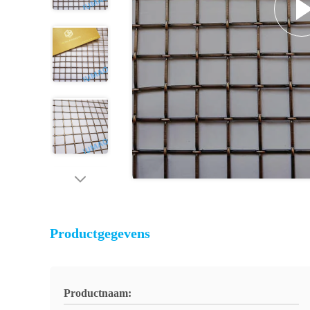
Productgegevens
Productnaam: