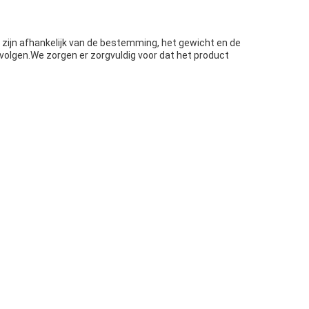
n zijn afhankelijk van de bestemming, het gewicht en de
volgen.We zorgen er zorgvuldig voor dat het product