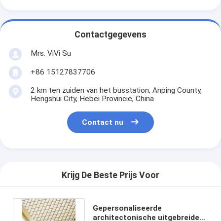
Contactgegevens
Mrs. ViVi Su
+86 15127837706
2 km ten zuiden van het busstation, Anping County,
Hengshui City, Hebei Provincie, China
Contact nu
Krijg De Beste Prijs Voor
Gepersonaliseerde
architectonische uitgebreide