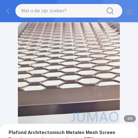
2
/
4
Plafond Architectonisch Metalen Mesh Screen