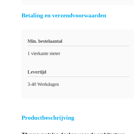
Betaling en verzendvoorwaarden
Min. bestelaantal
1 vierkante meter
Levertijd
3-40 Werkdagen
Productbeschrijving