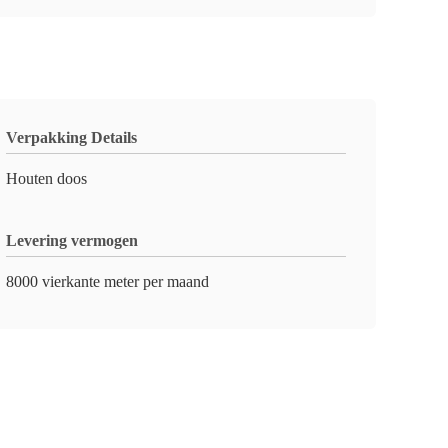
Verpakking Details
Houten doos
Levering vermogen
8000 vierkante meter per maand