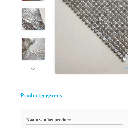
Productgegevens
Naam van het product: