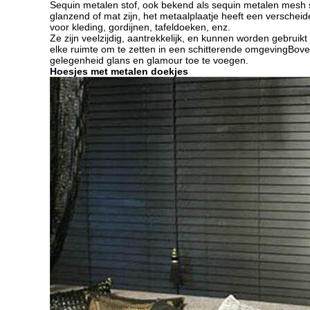
Sequin metalen stof, ook bekend als sequin metalen mesh st
glanzend of mat zijn, het metaalplaatje heeft een verscheid
voor kleding, gordijnen, tafeldoeken, enz.
Ze zijn veelzijdig, aantrekkelijk, en kunnen worden gebrui
elke ruimte om te zetten in een schitterende omgevingBoven
gelegenheid glans en glamour toe te voegen.
Hoesjes met metalen doekjes