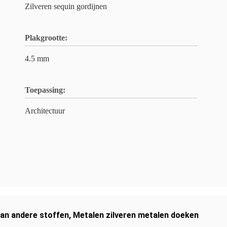
Zilveren sequin gordijnen
Plakgrootte:
4.5 mm
Toepassing:
Architectuur
van andere stoffen
,
Metalen zilveren metalen doeken