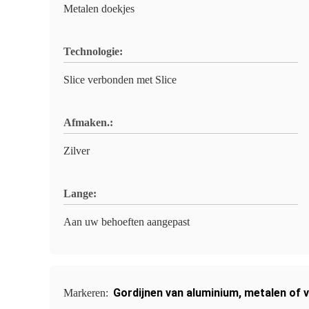
Metalen doekjes
Technologie:
Slice verbonden met Slice
Afmaken.:
Zilver
Lange:
Aan uw behoeften aangepast
Gordijnen van aluminium
,
metalen of 
Markeren: