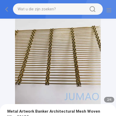
2
/
4
Metal Artwork Banker Architectural Mesh Woven