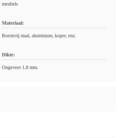
meubels
Materiaal:
Roestvrij staal, aluminium, koper, enz.
Dikte:
Ongeveer 1,8 mm.