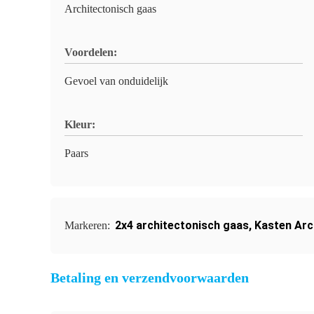
Architectonisch gaas
Voordelen:
Gevoel van onduidelijk
Kleur:
Paars
2x4 architectonisch gaas
,
Kasten Arc
Markeren:
Betaling en verzendvoorwaarden