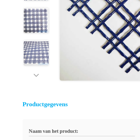
Productgegevens
Naam van het product: