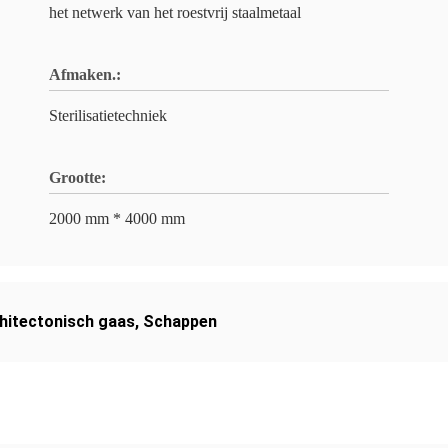
het netwerk van het roestvrij staalmetaal
Afmaken.:
Sterilisatietechniek
Grootte:
2000 mm * 4000 mm
hitectonisch gaas
,
Schappen