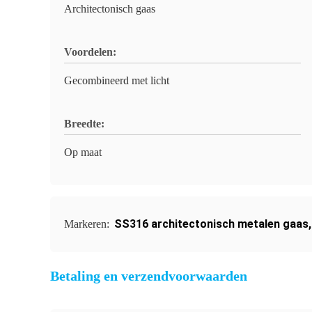
Architectonisch gaas
Voordelen:
Gecombineerd met licht
Breedte:
Op maat
SS316 architectonisch metalen gaas
Markeren:
Betaling en verzendvoorwaarden