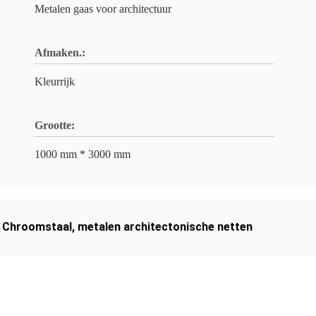
Metalen gaas voor architectuur
Afmaken.:
Kleurrijk
Grootte:
1000 mm * 3000 mm
,
Chroomstaal
,
metalen architectonische netten