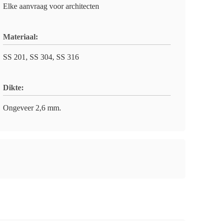
Elke aanvraag voor architecten
Materiaal:
SS 201, SS 304, SS 316
Dikte:
Ongeveer 2,6 mm.