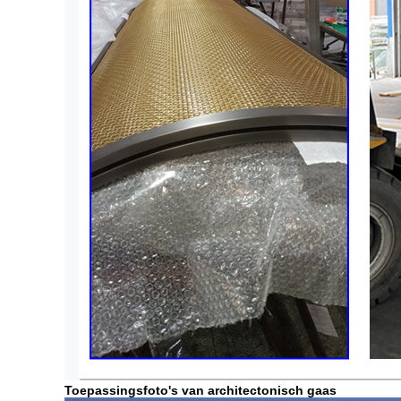
Toepassingsfoto's van architectonisch gaas