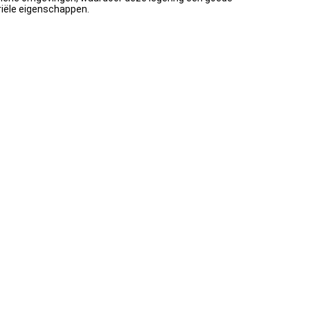
riële eigenschappen.