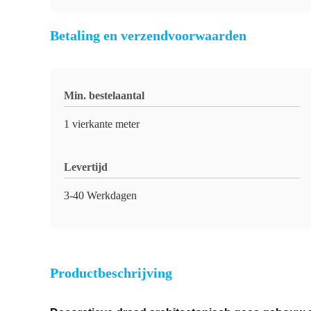
Betaling en verzendvoorwaarden
Min. bestelaantal
1 vierkante meter
Levertijd
3-40 Werkdagen
Productbeschrijving