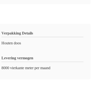
Verpakking Details
Houten doos
Levering vermogen
8000 vierkante meter per maand