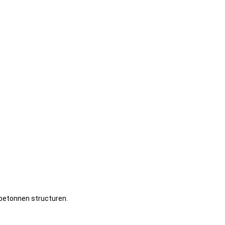
betonnen structuren.