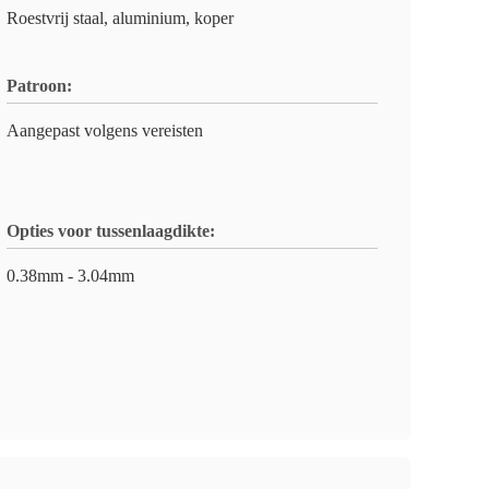
Roestvrij staal, aluminium, koper
Patroon:
Aangepast volgens vereisten
Opties voor tussenlaagdikte:
0.38mm - 3.04mm