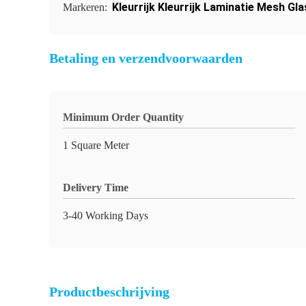
Kleurrijk Kleurrijk Laminatie Mesh Gla
Markeren:
Betaling en verzendvoorwaarden
Minimum Order Quantity
1 Square Meter
Delivery Time
3-40 Working Days
Productbeschrijving