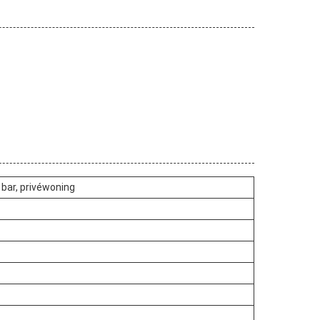
 bar, privéwoning