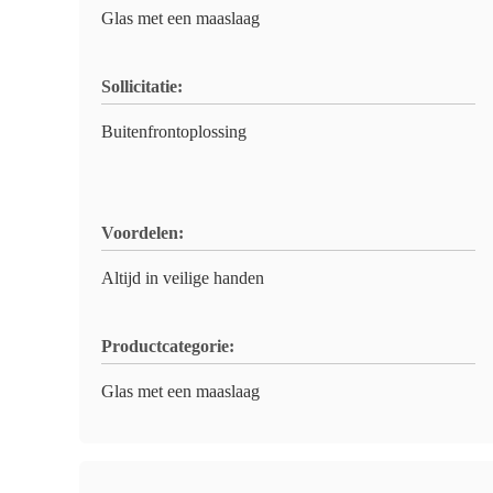
Glas met een maaslaag
Sollicitatie:
Buitenfrontoplossing
Voordelen:
Altijd in veilige handen
Productcategorie:
Glas met een maaslaag