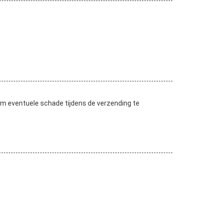
m eventuele schade tijdens de verzending te