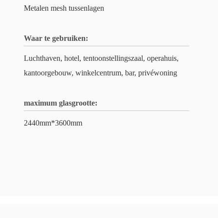
Metalen mesh tussenlagen
Waar te gebruiken:
Luchthaven, hotel, tentoonstellingszaal, operahuis,
kantoorgebouw, winkelcentrum, bar, privéwoning
maximum glasgrootte:
2440mm*3600mm